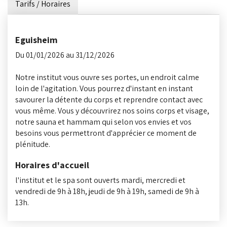
Tarifs / Horaires
Eguisheim
Du 01/01/2026 au 31/12/2026
Notre institut vous ouvre ses portes, un endroit calme
loin de l'agitation. Vous pourrez d'instant en instant
savourer la détente du corps et reprendre contact avec
vous même. Vous y découvrirez nos soins corps et visage,
notre sauna et hammam qui selon vos envies et vos
besoins vous permettront d'apprécier ce moment de
plénitude.
Horaires d'accueil
l'institut et le spa sont ouverts mardi, mercredi et
vendredi de 9h à 18h, jeudi de 9h à 19h, samedi de 9h à
13h.