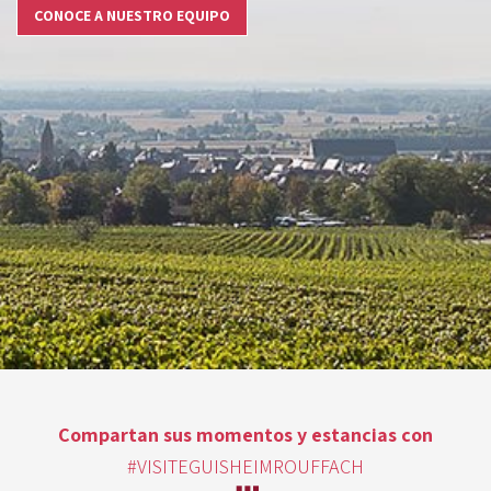
CONOCE A NUESTRO EQUIPO
Compartan sus momentos y estancias con
#VISITEGUISHEIMROUFFACH