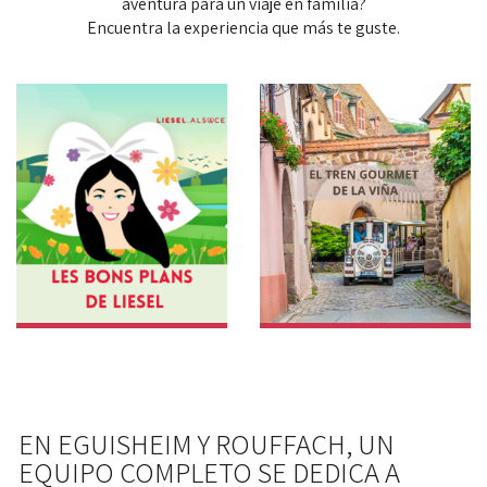
aventura para un viaje en familia?
Encuentra la experiencia que más te guste.
EN EGUISHEIM Y ROUFFACH, UN
EQUIPO COMPLETO SE DEDICA A