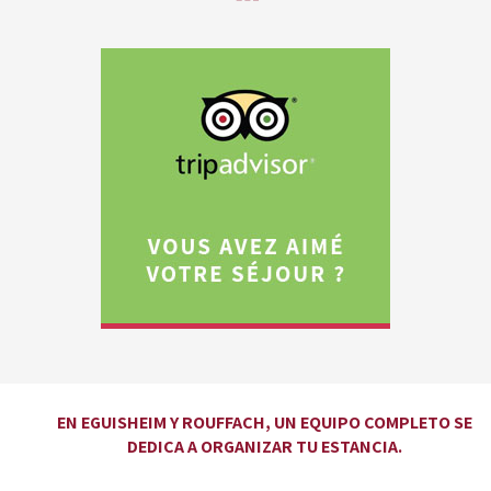
EN EGUISHEIM Y ROUFFACH, UN EQUIPO COMPLETO SE
DEDICA A ORGANIZAR TU ESTANCIA.