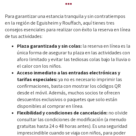
Para garantizar una estancia tranquila y sin contratiempos
en la región de Eguisheim y Rouffach, aquí tienes tres
consejos esenciales para realizar con éxito la reserva en línea
de tus actividades:
Plaza garantizada y sin colas:
la reserva en línea es la
única forma de asegurar tu plaza en las actividades con
aforo limitado y evitar las tediosas colas bajo la lluvia o
el calor con los niños.
Acceso inmediato a las entradas electrónicas y
tarifas especiales:
ya no es necesario imprimir las
confirmaciones, basta con mostrar los códigos QR
desde el móvil. Además, muchos socios te ofrecen
descuentos exclusivos o paquetes que solo están
disponibles al comprar en línea.
Flexibilidad y condiciones de cancelación:
no olvide
consultar las condiciones de modificación (a menudo
gratuitas hasta 24 o 48 horas antes). Es una seguridad
imprescindible cuando se viaja con niños, para poder