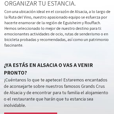
ORGANIZAR TU ESTANCIA.
Con una ubicación ideal en el corazón de Alsacia, a lo largo de
la Ruta del Vino, nuestro apasionado equipo se esfuerza por
hacerte enamorar de la región de Eguisheim y Rouffach.
Hemos seleccionado lo mejor de nuestro destino para ti:
emocionantes actividades de ocio, rutas de senderismo o en
bicicleta probadas y recomendadas, así como un patrimonio
fascinante.
¿YA ESTÁS EN ALSACIA O VAS A VENIR
PRONTO?
¡Cuéntanos lo que te apetece! Estaremos encantados
de aconsejarte sobre nuestros famosos Grands Crus
de Alsacia y de encontrar para tu familia el alojamiento
o el restaurante que harán que tu estancia sea
inolvidable.